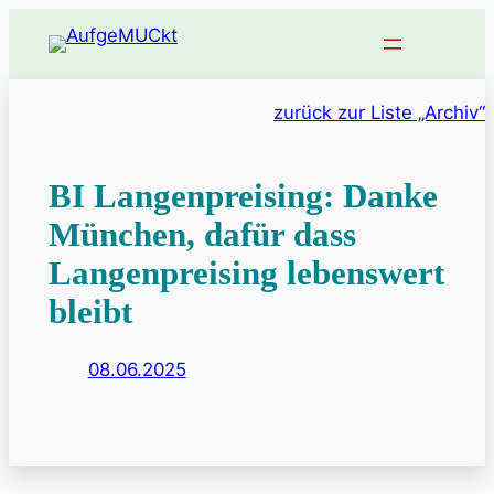
zurück zur Liste „Archiv“
BI Langenpreising: Danke
München, dafür dass
Langenpreising lebenswert
bleibt
08.06.2025