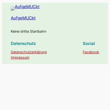
AufgeMUCkt
Keine dritte Startbahn
Datenschutz
Social
Datenschutzerklärung
Facebook
Impressum