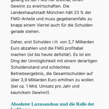
Gewinn zu erwirtschaften. Die
Landeshauptstadt München hält 23 % der
FMG-Anteile und muss gegebenenfalls zu
knapp einem Viertel auch für die Schulden
gerade stehen.
Daher, erst Schulden i.H. von 2,7 Milliarden
Euro abzahlen und die FMG profitabel
machen (ist bis heute defizitär). Es ist ein
Ding der Unmöglichkeit mit einem derartigen
Schuldenstand und schlechtes
Betriebsergebnis, die Gesamtschulden auf
über 3,9 Milliarden Euro erhöhen zu wollen
(bei ca. 1 Mrd. Umsatz pro Jahr und
kaum/kein Gewinn!).
Absoluter Luxusausbau und die Rolle der