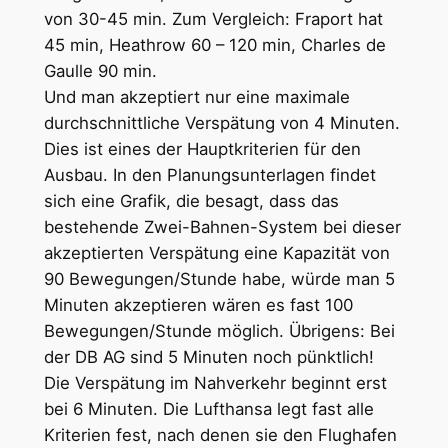
von 30-45 min. Zum Vergleich: Fraport hat
45 min, Heathrow 60 – 120 min, Charles de
Gaulle 90 min.
Und man akzeptiert nur eine maximale
durchschnittliche Verspätung von 4 Minuten.
Dies ist eines der Hauptkriterien für den
Ausbau. In den Planungsunterlagen findet
sich eine Grafik, die besagt, dass das
bestehende Zwei-Bahnen-System bei dieser
akzeptierten Verspätung eine Kapazität von
90 Bewegungen/Stunde habe, würde man 5
Minuten akzeptieren wären es fast 100
Bewegungen/Stunde möglich. Übrigens: Bei
der DB AG sind 5 Minuten noch pünktlich!
Die Verspätung im Nahverkehr beginnt erst
bei 6 Minuten. Die Lufthansa legt fast alle
Kriterien fest, nach denen sie den Flughafen