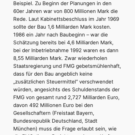
Beispiel. Zu Beginn der Planungen in den
60er Jahren war von 800 Millionen Mark die
Rede. Laut Kabinettsbeschluss im Jahr 1969
sollte der Bau 1,6 Milliarden Mark kosten.
1986 ein Jahr nach Baubeginn – war die
Schätzung bereits bei 4,6 Milliarden Mark,
bei der Inbetriebnahme 1992 waren es dann
8,55 Milliarden Mark. Zwar wiederholen
Staatsregierung und FMG gebetsmühlenhaft,
dass für den Bau angeblich keine
„zusätzlichen Steuermittel“ verschwendet
würden, angesichts des Schuldenstands der
FMG von gesamt rund 2,727 Milliarden Euro,
davon 492 Millionen Euro bei den
Gesellschaftern (Freistaat Bayern,
Bundesrepublik Deutschland, Stadt
München) muss die Frage erlaubt sein, wie