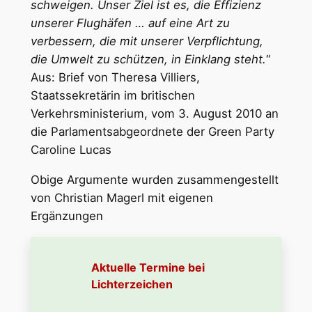
schweigen. Unser Ziel ist es, die Effizienz
unserer Flughäfen … auf eine Art zu
verbessern, die mit unserer Verpflichtung,
die Umwelt zu schützen, in Einklang steht.
“
Aus: Brief von Theresa Villiers,
Staatssekretärin im britischen
Verkehrsministerium, vom 3. August 2010 an
die Parlamentsabgeordnete der Green Party
Caroline Lucas
Obige Argumente wurden zusammengestellt
von Christian Magerl mit eigenen
Ergänzungen
Aktuelle Termine bei
Lichterzeichen