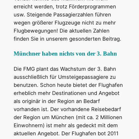
erreicht werden, trotz Förderprogrammen
usw. Steigende Passagierzahlen führen
wegen größerer Flugzeuge nicht zu mehr
Flugbewegungen! Die aktuellen Zahlen
finden Sie in unserem gesonderten Beitrag.
Münchner haben nichts von der 3. Bahn
Die FMG plant das Wachstum der 3. Bahn
ausschließlich für Umsteigepassagiere zu
benutzen. Schon heute bietet der Flughafen
erheblich mehr Destinationen und Angebot
als originär in der Region an Bedarf
vorhanden ist. Der vorhandene Reisebedarf
der Region um München (mit ca. 2 Millionen
Einwohnern) ist mehr als gedeckt mit dem
aktuellen Angebot. Der Flughafen bot 2011