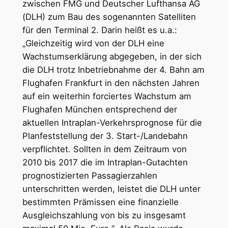
zwischen FMG und Deutscher Lufthansa AG
(DLH) zum Bau des sogenannten Satelliten
für den Terminal 2. Darin heißt es u.a.:
„Gleichzeitig wird von der DLH eine
Wachstumserklärung abgegeben, in der sich
die DLH trotz Inbetriebnahme der 4. Bahn am
Flughafen Frankfurt in den nächsten Jahren
auf ein weiterhin forciertes Wachstum am
Flughafen München entsprechend der
aktuellen Intraplan-Verkehrsprognose für die
Planfeststellung der 3. Start-/Landebahn
verpflichtet. Sollten in dem Zeitraum von
2010 bis 2017 die im Intraplan-Gutachten
prognostizierten Passagierzahlen
unterschritten werden, leistet die DLH unter
bestimmten Prämissen eine finanzielle
Ausgleichszahlung von bis zu insgesamt