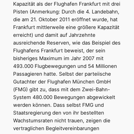
Kapazität als der Flughafen Frankfurt mit drei
Pisten (Anmerkung: Durch die 4. Landebahn,
die am 21. Oktober 2011 eröffnet wurde, hat
Frankfurt mittlerweile eine größere Kapazität
erreicht) und damit auf Jahrzehnte
ausreichende Reserven, wie das Beispiel des
Flughafens Frankfurt beweist, der sein
bisheriges Maximum im Jahr 2007 mit
493.000 Flugbewegungen und 54 Millionen
Passagieren hatte. Selbst der parteiische
Gutachter der Flughafen München GmbH
(FMG) gibt zu, dass mit dem Zwei-Bahn-
System 480.000 Bewegungen abgewickelt
werden können. Dass selbst FMG und
Staatsregierung den von ihr bestellten
Wachstumsraten nicht trauen, zeigen die
vertraglichen Begleitvereinbarungen