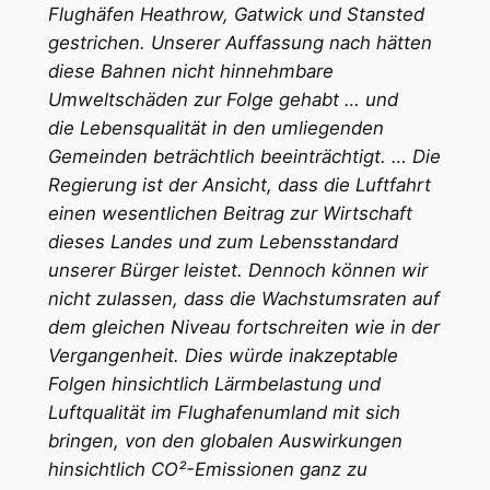
Flughäfen Heathrow, Gatwick und Stansted
gestrichen. Unserer Auffassung nach hätten
diese Bahnen nicht hinnehmbare
Umweltschäden zur Folge gehabt … und
die
Lebensqualität in den umliegenden
Gemeinden beträchtlich beeinträchtigt. … Die
Regierung ist der Ansicht, dass die Luftfahrt
einen wesentlichen Beitrag zur Wirtschaft
dieses Landes und zum Lebensstandard
unserer Bürger leistet. Dennoch können wir
nicht zulassen, dass die Wachstumsraten auf
dem gleichen Niveau fortschreiten wie in der
Vergangenheit. Dies würde inakzeptable
Folgen hinsichtlich Lärmbelastung und
Luftqualität im Flughafenumland mit sich
bringen, von den globalen Auswirkungen
hinsichtlich CO²-Emissionen ganz zu