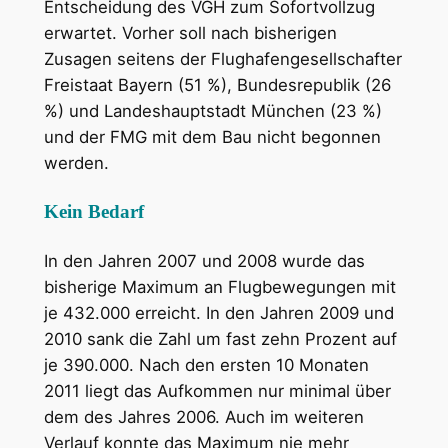
Entscheidung des VGH zum Sofortvollzug
erwartet. Vorher soll nach bisherigen
Zusagen seitens der Flughafengesellschafter
Freistaat Bayern (51 %), Bundesrepublik (26
%) und Landeshauptstadt München (23 %)
und der FMG mit dem Bau nicht begonnen
werden.
Kein Bedarf
In den Jahren 2007 und 2008 wurde das
bisherige Maximum an Flugbewegungen mit
je 432.000 erreicht. In den Jahren 2009 und
2010 sank die Zahl um fast zehn Prozent auf
je 390.000. Nach den ersten 10 Monaten
2011 liegt das Aufkommen nur minimal über
dem des Jahres 2006. Auch im weiteren
Verlauf konnte das Maximum nie mehr