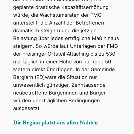
geplante drastische Kapazitätserhöhung
würde, die Wachstumsraten der FMG
unterstellt, die Anzahl der Betroffenen
dramatisch steigern und die jetzige
Belastung über jedes erträgliche Maß hinaus
steigern. So würde laut Unterlagen der FMG
der Freisinger Ortsteil Attaching bis zu 530
mal täglich in einer Höhe von nur rund 50
Metern direkt überflogen. In der Gemeinde
Berglern (ED)wäre die Situation nur
unwesentlich günstiger. Zehntausende
neubetroffene Bürgerinnen und Bürger
würden unerträglichen Bedingungen
ausgesetzt.
Die Region platzt aus allen Nähten