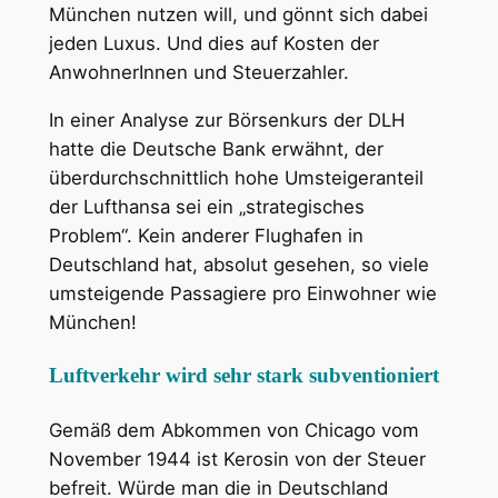
München nutzen will, und gönnt sich dabei
jeden Luxus. Und dies auf Kosten der
AnwohnerInnen und Steuerzahler.
In einer Analyse zur Börsenkurs der DLH
hatte die Deutsche Bank erwähnt, der
überdurchschnittlich hohe Umsteigeranteil
der Lufthansa sei ein „strategisches
Problem“. Kein anderer Flughafen in
Deutschland hat, absolut gesehen, so viele
umsteigende Passagiere pro Einwohner wie
München!
Luftverkehr wird sehr stark subventioniert
Gemäß dem Abkommen von Chicago vom
November 1944 ist Kerosin von der Steuer
befreit. Würde man die in Deutschland