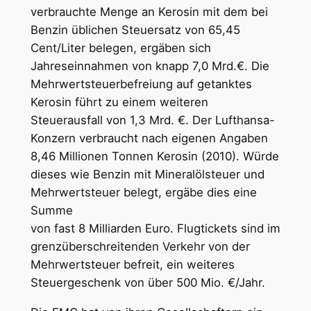
verbrauchte Menge an Kerosin mit dem bei
Benzin üblichen Steuersatz von 65,45
Cent/Liter belegen, ergäben sich
Jahreseinnahmen von knapp 7,0 Mrd.€. Die
Mehrwertsteuerbefreiung auf getanktes
Kerosin führt zu einem weiteren
Steuerausfall von 1,3 Mrd. €. Der Lufthansa-
Konzern verbraucht nach eigenen Angaben
8,46 Millionen Tonnen Kerosin (2010). Würde
dieses wie Benzin mit Mineralölsteuer und
Mehrwertsteuer belegt, ergäbe dies eine
Summe
von fast 8 Milliarden Euro. Flugtickets sind im
grenzüberschreitenden Verkehr von der
Mehrwertsteuer befreit, ein weiteres
Steuergeschenk von über 500 Mio. €/Jahr.