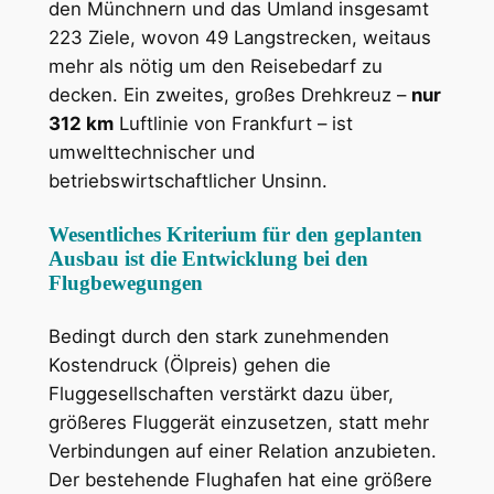
den Münchnern und das Umland insgesamt
223 Ziele, wovon 49 Langstrecken, weitaus
mehr als nötig um den Reisebedarf zu
decken. Ein zweites, großes Drehkreuz –
nur
312 km
Luftlinie von Frankfurt – ist
umwelttechnischer und
betriebswirtschaftlicher Unsinn.
Wesentliches Kriterium für den geplanten
Ausbau ist die Entwicklung bei den
Flugbewegungen
Bedingt durch den stark zunehmenden
Kostendruck (Ölpreis) gehen die
Fluggesellschaften verstärkt dazu über,
größeres Fluggerät einzusetzen, statt mehr
Verbindungen auf einer Relation anzubieten.
Der bestehende Flughafen hat eine größere