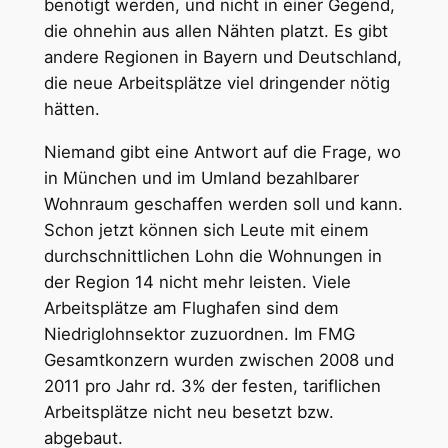
benötigt werden, und nicht in einer Gegend,
die ohnehin aus allen Nähten platzt. Es gibt
andere Regionen in Bayern und Deutschland,
die neue Arbeitsplätze viel dringender nötig
hätten.
Niemand gibt eine Antwort auf die Frage, wo
in München und im Umland bezahlbarer
Wohnraum geschaffen werden soll und kann.
Schon jetzt können sich Leute mit einem
durchschnittlichen Lohn die Wohnungen in
der Region 14 nicht mehr leisten. Viele
Arbeitsplätze am Flughafen sind dem
Niedriglohnsektor zuzuordnen. Im FMG
Gesamtkonzern wurden zwischen 2008 und
2011 pro Jahr rd. 3% der festen, tariflichen
Arbeitsplätze nicht neu besetzt bzw.
abgebaut.