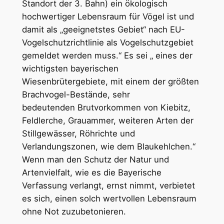
Standort der 3. Bahn) ein ökologisch
hochwertiger Lebensraum für Vögel ist und
damit als „geeignetstes Gebiet“ nach EU-
Vogelschutzrichtlinie als Vogelschutzgebiet
gemeldet werden muss.“ Es sei „ eines der
wichtigsten bayerischen
Wiesenbrütergebiete, mit einem der größten
Brachvogel-Bestände, sehr
bedeutenden Brutvorkommen von Kiebitz,
Feldlerche, Grauammer, weiteren Arten der
Stillgewässer, Röhrichte und
Verlandungszonen, wie dem Blaukehlchen.“
Wenn man den Schutz der Natur und
Artenvielfalt, wie es die Bayerische
Verfassung verlangt, ernst nimmt, verbietet
es sich, einen solch wertvollen Lebensraum
ohne Not zuzubetonieren.