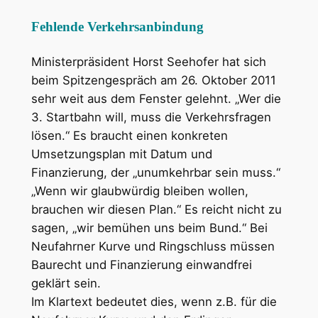
Fehlende Verkehrsanbindung
Ministerpräsident Horst Seehofer hat sich
beim Spitzengespräch am 26. Oktober 2011
sehr weit aus dem Fenster gelehnt. „Wer die
3. Startbahn will, muss die Verkehrsfragen
lösen.“ Es braucht einen konkreten
Umsetzungsplan mit Datum und
Finanzierung, der „unumkehrbar sein muss.“
„Wenn wir glaubwürdig bleiben wollen,
brauchen wir diesen Plan.“ Es reicht nicht zu
sagen, „wir bemühen uns beim Bund.“ Bei
Neufahrner Kurve und Ringschluss müssen
Baurecht und Finanzierung einwandfrei
geklärt sein.
Im Klartext bedeutet dies, wenn z.B. für die