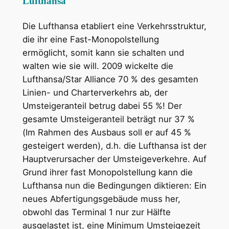
Lufthansa
Die Lufthansa etabliert eine Verkehrsstruktur,
die ihr eine Fast-Monopolstellung
ermöglicht, somit kann sie schalten und
walten wie sie will. 2009 wickelte die
Lufthansa/Star Alliance 70 % des gesamten
Linien- und Charterverkehrs ab, der
Umsteigeranteil betrug dabei 55 %! Der
gesamte Umsteigeranteil beträgt nur 37 %
(Im Rahmen des Ausbaus soll er auf 45 %
gesteigert werden), d.h. die Lufthansa ist der
Hauptverursacher der Umsteigeverkehre. Auf
Grund ihrer fast Monopolstellung kann die
Lufthansa nun die Bedingungen diktieren: Ein
neues Abfertigungsgebäude muss her,
obwohl das Terminal 1 nur zur Hälfte
ausgelastet ist, eine Minimum Umsteigezeit