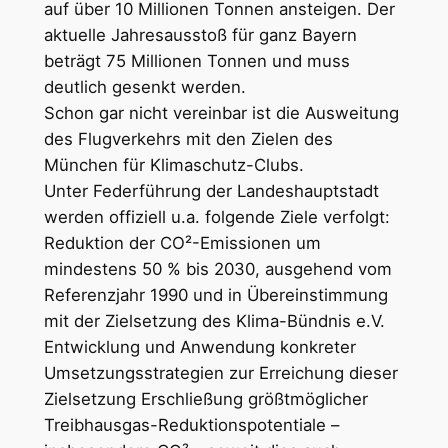
auf über 10 Millionen Tonnen ansteigen. Der
aktuelle Jahresausstoß für ganz Bayern
beträgt 75 Millionen Tonnen und muss
deutlich gesenkt werden.
Schon gar nicht vereinbar ist die Ausweitung
des Flugverkehrs mit den Zielen des
München für Klimaschutz-Clubs.
Unter Federführung der Landeshauptstadt
werden offiziell u.a. folgende Ziele verfolgt:
Reduktion der CO²-Emissionen um
mindestens 50 % bis 2030, ausgehend vom
Referenzjahr 1990 und in Übereinstimmung
mit der Zielsetzung des Klima-Bündnis e.V.
Entwicklung und Anwendung konkreter
Umsetzungsstrategien zur Erreichung dieser
Zielsetzung Erschließung größtmöglicher
Treibhausgas-Reduktionspotentiale –