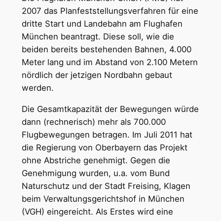
2007 das Planfeststellungsverfahren für eine
dritte Start und Landebahn am Flughafen
München beantragt. Diese soll, wie die
beiden bereits bestehenden Bahnen, 4.000
Meter lang und im Abstand von 2.100 Metern
nördlich der jetzigen Nordbahn gebaut
werden.
Die Gesamtkapazität der Bewegungen würde
dann (rechnerisch) mehr als 700.000
Flugbewegungen betragen. Im Juli 2011 hat
die Regierung von Oberbayern das Projekt
ohne Abstriche genehmigt. Gegen die
Genehmigung wurden, u.a. vom Bund
Naturschutz und der Stadt Freising, Klagen
beim Verwaltungsgerichtshof in München
(VGH) eingereicht. Als Erstes wird eine