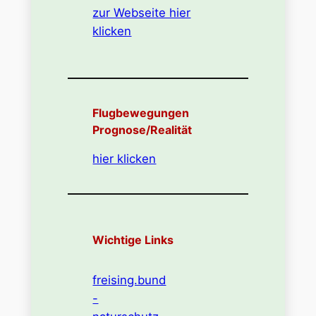
zur Webseite hier
klicken
Flugbewegungen
Prognose/Realität
hier klicken
Wichtige Links
freising.bund
-