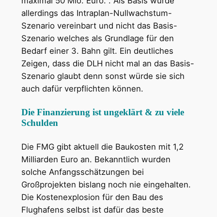
maximal 50 Mio. Euro.“. Als Basis wurde
allerdings das Intraplan-Nullwachstum-
Szenario vereinbart und nicht das Basis-
Szenario welches als Grundlage für den
Bedarf einer 3. Bahn gilt. Ein deutliches
Zeigen, dass die DLH nicht mal an das Basis-
Szenario glaubt denn sonst würde sie sich
auch dafür verpflichten können.
Die Finanzierung ist ungeklärt & zu viele
Schulden
Die FMG gibt aktuell die Baukosten mit 1,2
Milliarden Euro an. Bekanntlich wurden
solche Anfangsschätzungen bei
Großprojekten bislang noch nie eingehalten.
Die Kostenexplosion für den Bau des
Flughafens selbst ist dafür das beste