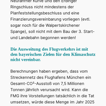
Neufahrner Kurve und den Erdinger
Ringschluss nicht mindestens der
Planfeststellungsbeschluss und eine
Finanzierungsvereinbarung vorliegen (evtl.
sogar noch für die Walpertskirchener
Spange), soll nicht mit dem Bau der 3. Start-
und Landebahn begonnen werden!
Die Ausweitung des Flugverkehrs ist mit
den bayerischen Zielen für den Klimaschutz
nicht vereinbar.
Berechnungen haben ergeben, dass vom
Streckennetz des Flughafens München ein
Gesamt-CO²-Ausstoß von 7,5 Millionen
Tonnen jährlich verursacht wird. Kann die
FMG ihre Vorstellungen tatsächlich in die Tat
umsetzen, würde diese Menge im Jahr 2025