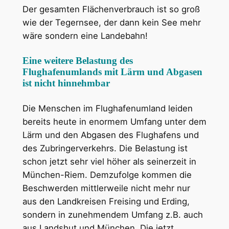
Der gesamten Flächenverbrauch ist so groß
wie der Tegernsee, der dann kein See mehr
wäre sondern eine Landebahn!
Eine weitere Belastung des
Flughafenumlands mit Lärm und Abgasen
ist nicht hinnehmbar
Die Menschen im Flughafenumland leiden
bereits heute in enormem Umfang unter dem
Lärm und den Abgasen des Flughafens und
des Zubringerverkehrs. Die Belastung ist
schon jetzt sehr viel höher als seinerzeit in
München-Riem. Demzufolge kommen die
Beschwerden mittlerweile nicht mehr nur
aus den Landkreisen Freising und Erding,
sondern in zunehmendem Umfang z.B. auch
aus Landshut und München. Die jetzt