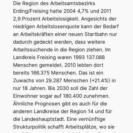
Die Region des Arbeitsamtsbezirks
Erding/Freising hatte 2004 4,7% und 2011
2,9 Prozent Arbeitslosigkeit. Angesichts der
niedrigen Arbeitslosenquote kann der Bedarf
an Arbeitskräften einer neuen Startbahn nur
dadurch gedeckt werden, dass weitere
Arbeitssuchende in die Region ziehen. Im
Landkreis Freising waren 1993 137.088
Menschen gemeldet. 2010 lebten dort
bereits 166.375 Menschen. Das ist ein
Zuwachs von 29.287 Menschen (+21.4%) in
nur 18 Jahren. Bis 2030 soll die Zahl der
Einwohner sogar auf 180.400 zunehmen.
Ähnliche Prognosen gibt es auch für die
anderen Landkreise der Region 14 und für
die Landeshauptstadt. Eine vernünftige
Strukturpolitik schafft Arbeitsplätze, wo sie