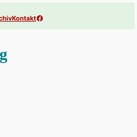
Facebook
chiv
Kontakt
g