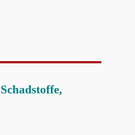
Schadstoffe,