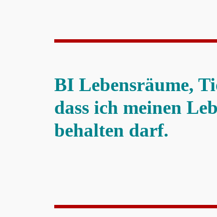
BI Lebensräume, Ti
dass ich meinen Le
behalten darf.