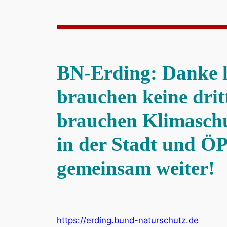
BN-Erding: Danke l
brauchen keine drit
brauchen Klimaschu
in der Stadt und 
gemeinsam weiter!
https://erding.bund-naturschutz.de