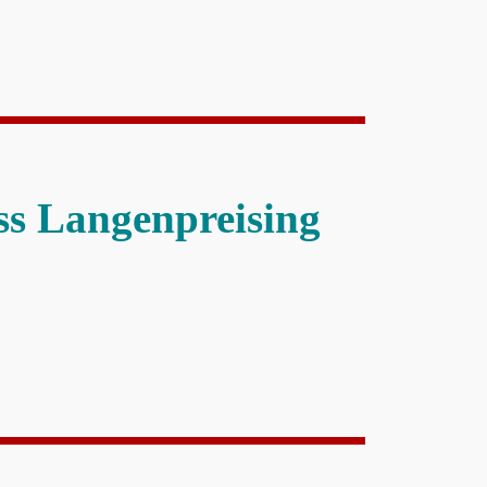
ss Langenpreising