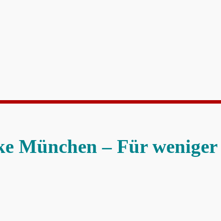
e München – Für weniger 