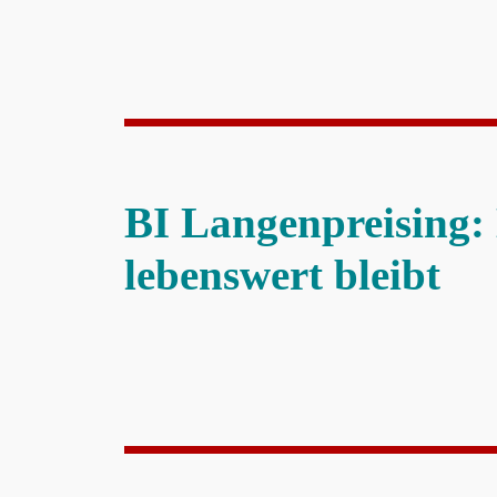
BI Langenpreising:
lebenswert bleibt