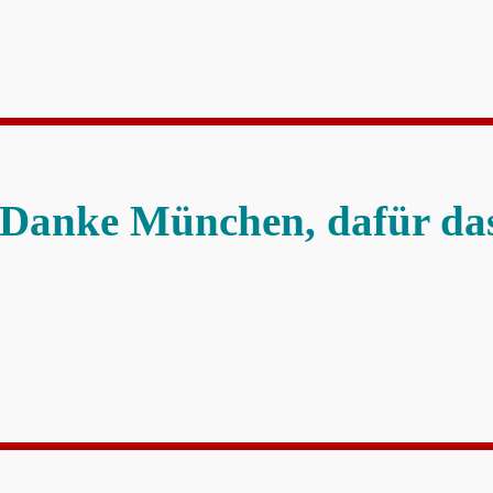
 Danke München, dafür da