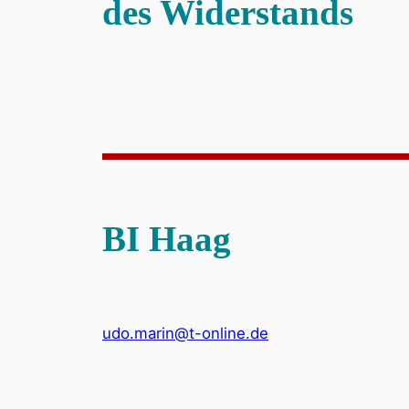
des Widerstands
BI Haag
udo.marin@t-online.de